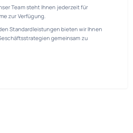
ser Team steht Ihnen jederzeit für
me zur Verfügung.
en Standardleistungen bieten wir Ihnen
e Geschäftsstrategien gemeinsam zu