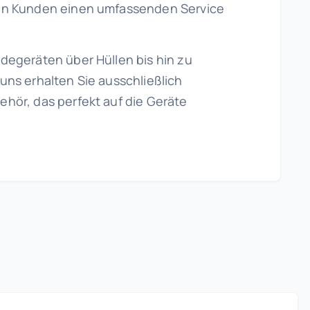
en Kunden einen umfassenden Service
degeräten über Hüllen bis hin zu
uns erhalten Sie ausschließlich
hör, das perfekt auf die Geräte