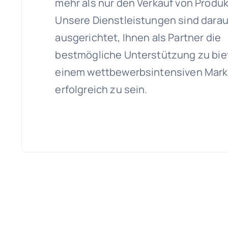
mehr als nur den Verkauf von Produk
Unsere Dienstleistungen sind darau
ausgerichtet, Ihnen als Partner die
bestmögliche Unterstützung zu bie
einem wettbewerbsintensiven Mark
erfolgreich zu sein.